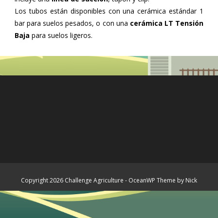
Los tubos están disponibles con una cerámica estándar 1
bar para suelos pesados, o con una
cerámica LT Tensión
Baja
para suelos ligeros.
Copyright 2026 Challenge Agriculture - OceanWP Theme by Nick