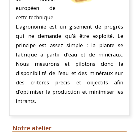
européen de
cette technique.
L’agronomie est un gisement de progrès
qui ne demande qu’à être exploité. Le
principe est assez simple : la plante se
fabrique à partir d’eau et de minéraux.
Nous mesurons et pilotons donc la
disponibilité de l’eau et des minéraux sur
des critères précis et objectifs afin
d’optimiser la production et minimiser les
intrants.
Notre atelier