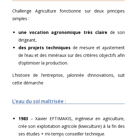
Challenge Agriculture fonctionne sur deux principes
simples :
une vocation agronomique très claire
de son
dirigeant,
des projets techniques
de mesure et ajustement
de l’eau et des minéraux sur des critères objectifs afin
d’optimiser la production.
L’histoire de l’entreprise, jalonnée d’innovations, suit
cette démarche
L’eau du sol maîtrisée :
1983
– Xavier EFTIMAKIS, ingénieur en agriculture,
crée son exploitation agricole (kiwiculture) à la fin des
ses études + mi-temps conseiller technique.