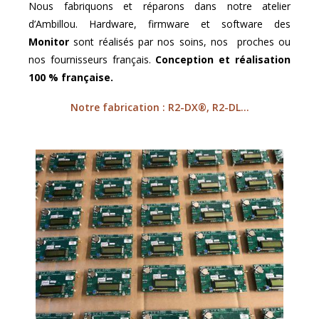
Nous fabriquons et réparons dans notre atelier
d’Ambillou. Hardware, firmware et software des
Monitor
sont réalisés par nos soins, nos proches ou
nos fournisseurs français.
Conception et réalisation
100 % française.
Notre fabrication : R2-DX®, R2-DL…