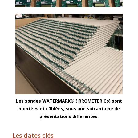
Les sondes WATERMARK® (IRROMETER Co) sont
montées et câblées, sous une soixantaine de
présentations différentes.
Les dates clés