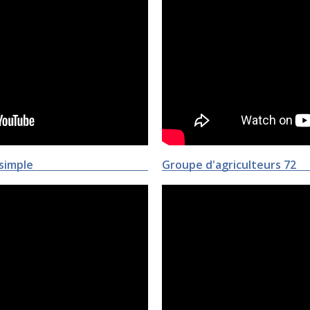
simple
Groupe d'agriculteurs 72