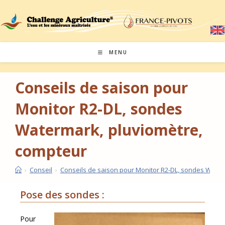
MENU
Conseils de saison pour
Monitor R2-DL, sondes
Watermark, pluviomètre,
compteur
›
Conseil
›
Conseils de saison pour Monitor R2-DL, sondes Water
Pose des sondes :
Pour