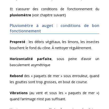
Et s’assurer des conditions de fonctionnement du
pluviomètre
(voir chapitre suivant)
Pluviomètre à auget : conditions de bon
fonctionnement
Propreté
: les débris végétaux, les limons, les insectes
bouchent le fond du cône. À nettoyer régulièrement.
Horizontalité parfaite
, sous peine d’avoir un
basculement asymétrique
Rebond
des « paquets de mer » sous enrouleur, quand
les gouttes sont trop grosses, en bout de course.
Vibrations
(au vent et sous les « paquets de mer »)
quand l’arrimage n’est pas suffisant.