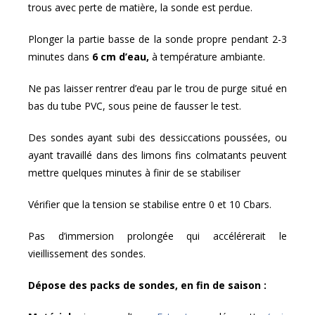
trous avec perte de matière, la sonde est perdue.
Plonger la partie basse de la sonde propre pendant 2-3
minutes dans
6 cm d’eau,
à température ambiante.
Ne pas laisser rentrer d’eau par le trou de purge situé en
bas du tube PVC, sous peine de fausser le test.
Des sondes ayant subi des dessiccations poussées, ou
ayant travaillé dans des limons fins colmatants peuvent
mettre quelques minutes à finir de se stabiliser
Vérifier que la tension se stabilise entre 0 et 10 Cbars.
Pas d’immersion prolongée qui accélérerait le
vieillissement des sondes.
Dépose des packs de sondes, en fin de saison :