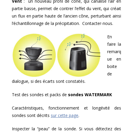
Vent
: un nouveau profil de cône, qui canalise l’air en
partie basse, permet de contrer l’effet du vent, qui créait
un flux en partie haute de l’ancien cône, perturbant ainsi
l’échantillonnage de la précipitation. Contacter-nous.
En
faire la
remarq
ue en
boite
de
dialogue, si des écarts sont constatés.
Test des sondes et packs de
sondes WATERMARK
Caractéristiques, fonctionnement et longévité des
sondes sont décrits
sur cette page
.
Inspecter la “peau” de la sonde. Si vous détectez des