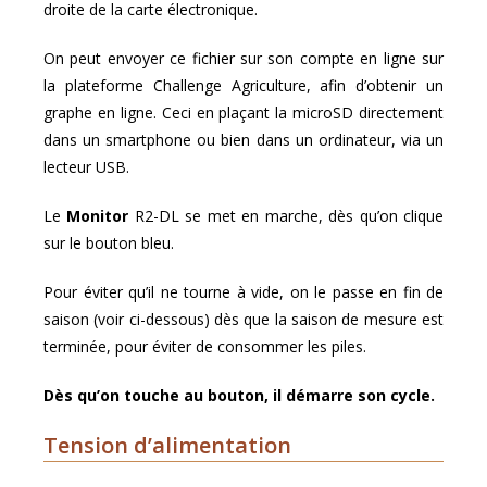
droite de la carte électronique.
On peut envoyer ce fichier sur son compte en ligne sur
la plateforme Challenge Agriculture, afin d’obtenir un
graphe en ligne. Ceci en plaçant la microSD directement
dans un smartphone ou bien dans un ordinateur, via un
lecteur USB.
Le
Monitor
R2-DL se met en marche, dès qu’on clique
sur le bouton bleu.
Pour éviter qu’il ne tourne à vide, on le passe en fin de
saison (voir ci-dessous) dès que la saison de mesure est
terminée, pour éviter de consommer les piles.
Dès qu’on touche au bouton, il démarre son cycle.
Tension d’alimentation