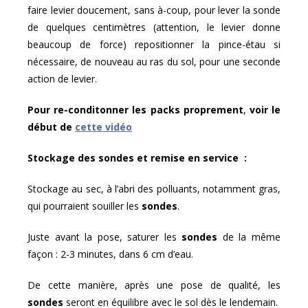
faire levier doucement, sans à-coup, pour lever la sonde
de quelques centimètres (attention, le levier donne
beaucoup de force) repositionner la pince-étau si
nécessaire, de nouveau au ras du sol, pour une seconde
action de levier.
Pour re-conditonner
les packs proprement
,
voir le
début de
cette vidéo
Stockage des sondes et remise en service :
Stockage au sec, à l’abri des polluants, notamment gras,
qui pourraient souiller les
sondes
.
Juste avant la pose, saturer les
sondes
de la même
façon : 2-3 minutes, dans 6 cm d’eau.
De cette manière, après une pose de qualité, les
sondes
seront en équilibre avec le sol dès le lendemain.