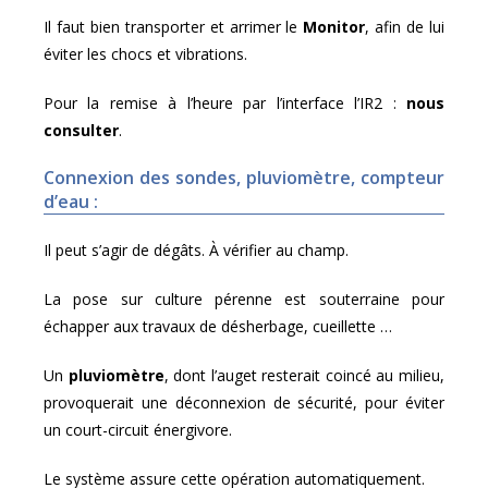
Il faut bien transporter et arrimer le
Monitor
, afin de lui
éviter les chocs et vibrations.
Pour la remise à l’heure par l’interface l’IR2 :
nous
consulter
.
Connexion des sondes, pluviomètre, compteur
d’eau :
Il peut s’agir de dégâts. À vérifier au champ.
La pose sur culture pérenne est souterraine pour
échapper aux travaux de désherbage, cueillette …
Un
pluviomètre
, dont l’auget resterait coincé au milieu,
provoquerait une déconnexion de sécurité, pour éviter
un court-circuit énergivore.
Le système assure cette opération automatiquement.