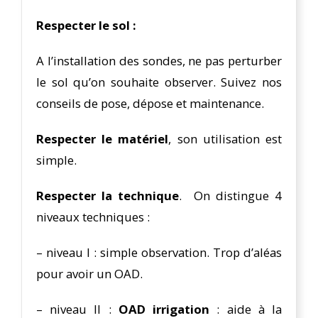
Respecter le sol :
A l’installation des sondes, ne pas perturber
le sol qu’on souhaite observer. Suivez nos
conseils de pose, dépose et maintenance.
Respecter le matériel
, son utilisation est
simple.
Respecter la technique
. On distingue 4
niveaux techniques :
– niveau I : simple observation. Trop d’aléas
pour avoir un OAD.
– niveau II :
OAD irrigation
: aide à la