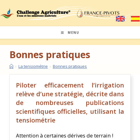
MENU
Bonnes pratiques
›
La tensiométrie
›
Bonnes pratiques
Piloter efficacement l’irrigation
relève d’une stratégie, décrite dans
de nombreuses publications
scientifiques officielles, utilisant la
tensiométrie
Attention à certaines dérives de terrain !