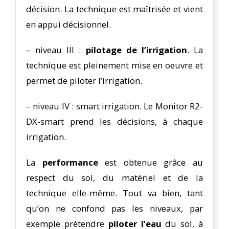
décision. La technique est maîtrisée et vient
en appui décisionnel.
– niveau III :
pilotage de l’irrigation
. La
technique est pleinement mise en oeuvre et
permet de piloter l’irrigation.
– niveau IV : smart irrigation. Le Monitor R2-
DX-smart prend les décisions, à chaque
irrigation.
La
performance
est obtenue grâce au
respect du sol, du matériel et de la
technique elle-même. Tout va bien, tant
qu’on ne confond pas les niveaux, par
exemple prétendre
piloter l’eau
du sol, à