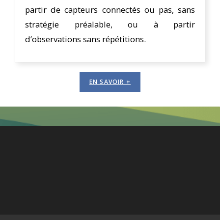
partir de capteurs connectés ou pas, sans
stratégie préalable, ou à partir
d’observations sans répétitions.
EN SAVOIR +