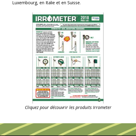
Luxembourg, en Italie et en Suisse.
Cliquez pour découvrir les produits Irrometer