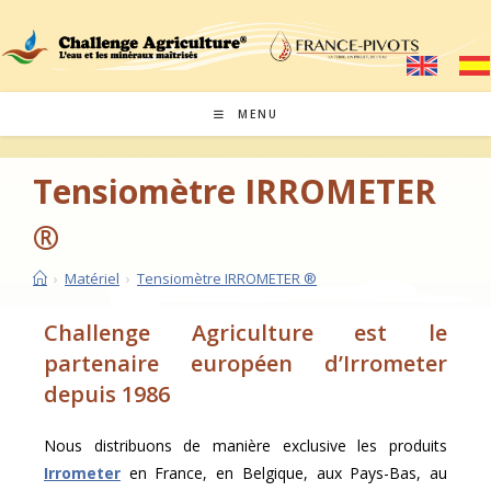
MENU
Tensiomètre IRROMETER
®
›
Matériel
›
Tensiomètre IRROMETER ®
Challenge Agriculture est le
partenaire européen d’Irrometer
depuis 1986
Nous distribuons de manière exclusive les produits
Irrometer
en France, en Belgique, aux Pays-Bas, au