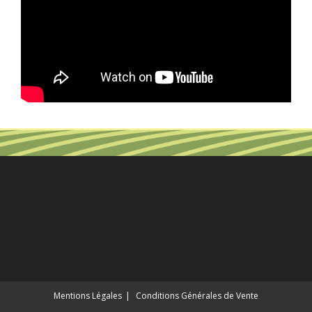
Mentions Légales
Conditions Générales de Vente