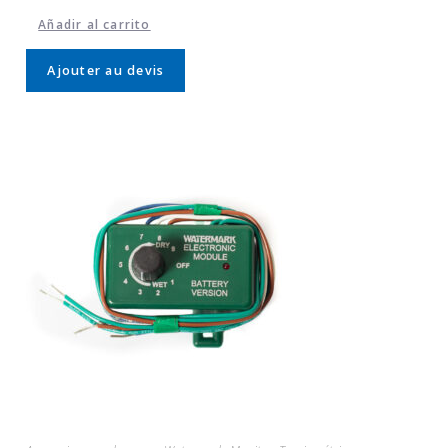
Añadir al carrito
Ajouter au devis