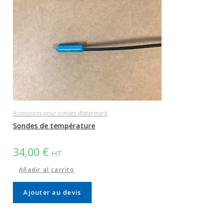
Accessoires pour sondes Watermark
Sondes de température
34,00
€
HT
Añadir al carrito
Ajouter au devis