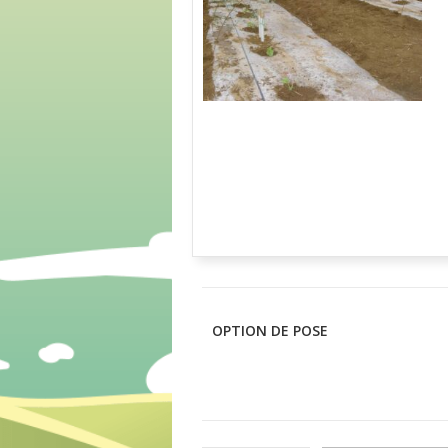
OPTION DE POSE