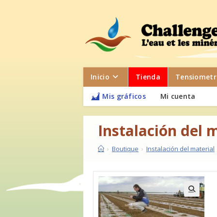
Inicio
Tienda
Tensiometr
Mis gráficos
Mi cuenta
Instalación del 
›
Boutique
›
Instalación del material