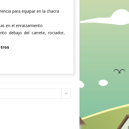
rencia para equipar en la chacra
as en el enraizamiento
to debajo del carrete, rociador,
tros