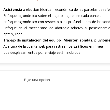
Asistencia
a elección técnica – económica de las parcelas de refe
Enfoque agronómico sobre el lugar o lugares en cada parcela
Enfoque agronómico con respecto a las profundidades de las sond
Enfoque en el mecanismo de abordaje relativo al posicionamien
goteo, línea…
Trabajo de
instalación del equipo
:
Monitor
,
sondas
,
pluvióme
Apertura de la cuenta web para rastrear los
gráficos en línea
Los desplazamientos por el viaje están incluidos
Elige una opción