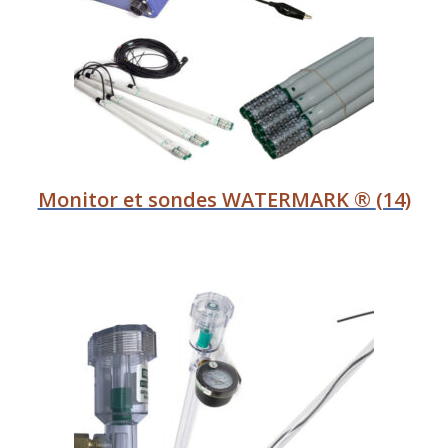
Monitor et sondes WATERMARK ®
(14)