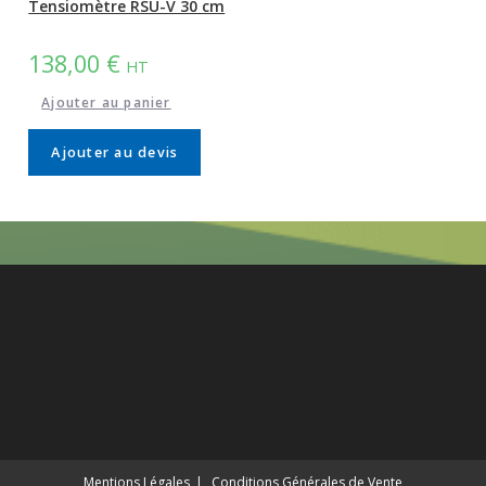
Tensiomètre RSU-V 30 cm
138,00
€
HT
Ajouter au panier
Ajouter au devis
Mentions Légales
Conditions Générales de Vente