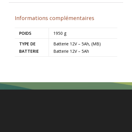
Informations complémentaires
POIDS
1950 g
TYPE DE
Batterie 12V – 5Ah, (MB)
BATTERIE
Batterie 12V – 5Ah