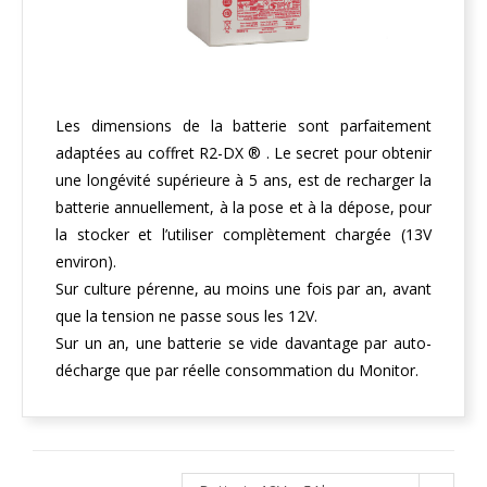
Les dimensions de la batterie sont parfaitement
adaptées au coffret R2-DX ® . Le secret pour obtenir
une longévité supérieure à 5 ans, est de recharger la
batterie annuellement, à la pose et à la dépose, pour
la stocker et l’utiliser complètement chargée (13V
environ).
Sur culture pérenne, au moins une fois par an, avant
que la tension ne passe sous les 12V.
Sur un an, une batterie se vide davantage par auto-
décharge que par réelle consommation du Monitor.