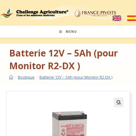
MENU
Batterie 12V – 5Ah (pour
Monitor R2-DX )
›
Boutique
›
Batterie 12V – 5Ah (pour Monitor R2-DX )