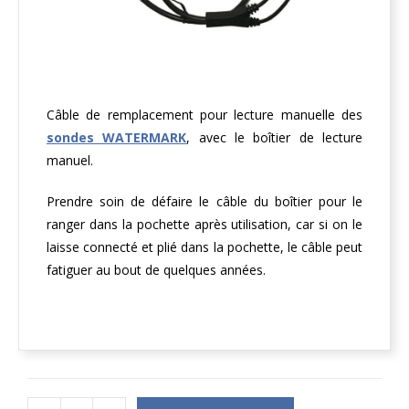
Câble de remplacement pour lecture manuelle des
sondes WATERMARK
, avec le boîtier de lecture
manuel.
Prendre soin de défaire le câble du boîtier pour le
ranger dans la pochette après utilisation, car si on le
laisse connecté et plié dans la pochette, le câble peut
fatiguer au bout de quelques années.