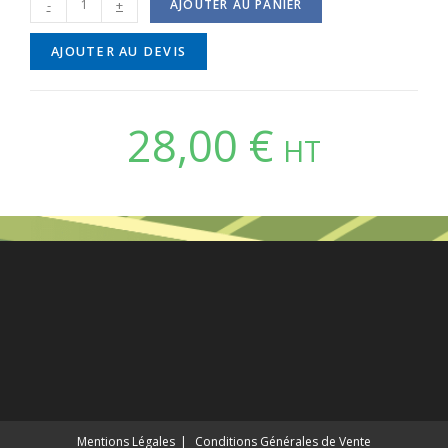
-
+
AJOUTER AU PANIER
AJOUTER AU DEVIS
28,00
€
HT
Mentions Légales
Conditions Générales de Vente