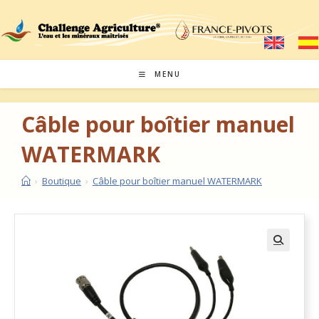
MENU
Câble pour boîtier manuel
WATERMARK
›
Boutique
›
Câble pour boîtier manuel WATERMARK