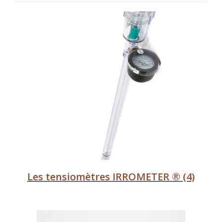
Les tensiomètres IRROMETER ®
(4)