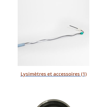
Lysimètres et accessoires
(1)