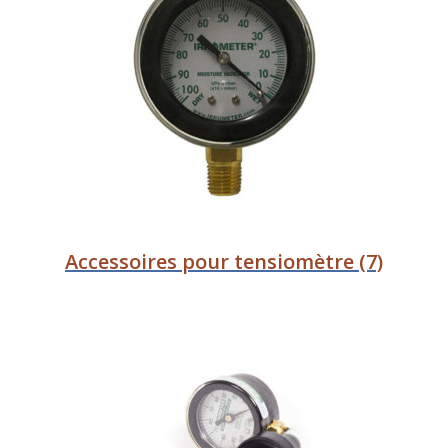
Accessoires pour tensiomètre
(7)