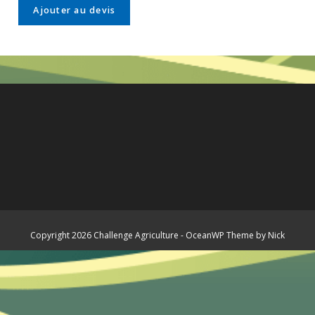
Ajouter au devis
Copyright 2026 Challenge Agriculture - OceanWP Theme by Nick